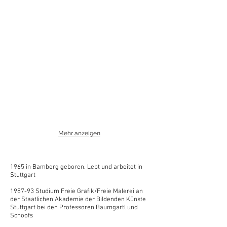
Mehr anzeigen
1965 in Bamberg geboren. Lebt und arbeitet in
Stuttgart
1987-93 Studium Freie Grafik/Freie Malerei an
der Staatlichen Akademie
der Bildenden Künste
Stuttgart bei den Professoren Baumgartl und
Schoofs