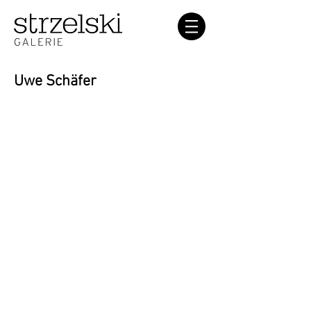
Uwe Schäfer