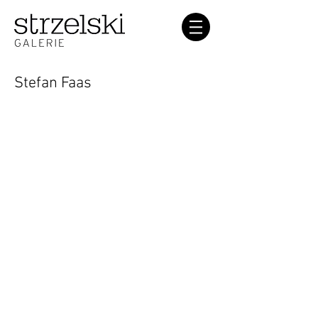
Stefan Faas