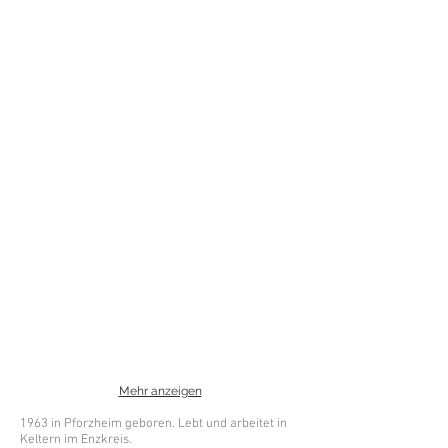
Mehr anzeigen
1963 in Pforzheim geboren. Lebt und arbeitet in
Keltern im Enzkreis.