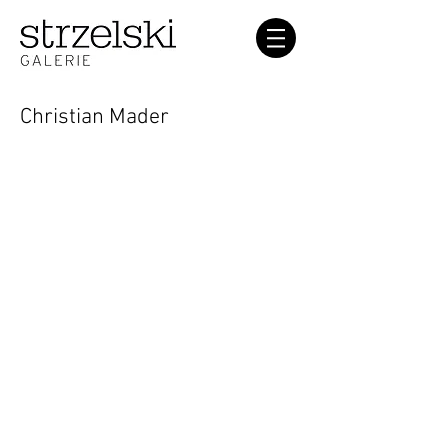
Christian Mader