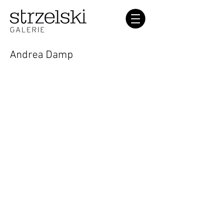
Andrea Damp