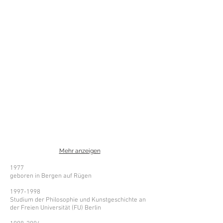
Mehr anzeigen
1977
geboren in Bergen auf Rügen
1997-1998
Studium der Philosophie und Kunstgeschichte an
der Freien Universität (FU) Berlin