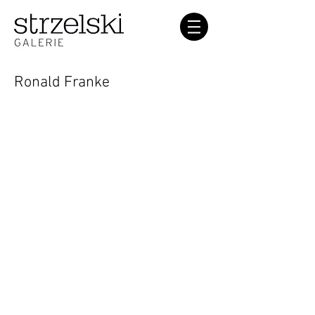
Ronald Franke