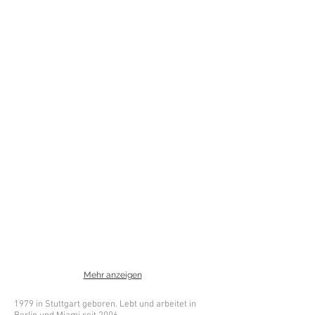
Mehr anzeigen
1979 in Stuttgart geboren. Lebt und arbeitet in