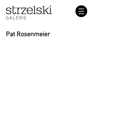
Pat Rosenmeier